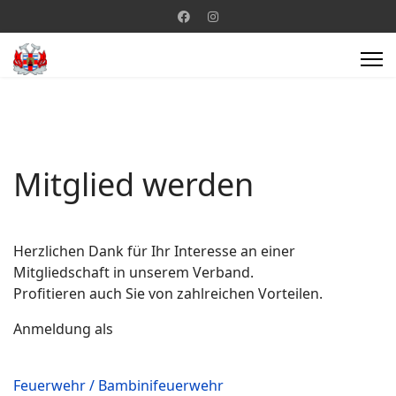
Mitglied werden
Herzlichen Dank für Ihr Interesse an einer
Mitgliedschaft in unserem Verband.
Profitieren auch Sie von zahlreichen Vorteilen.
Anmeldung als
Feuerwehr / Bambinifeuerwehr