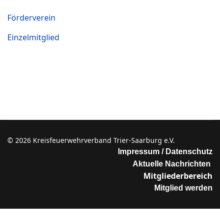
Förderverein
Einzelmitglied
© 2026 Kreisfeuerwehrverband Trier-Saarburg e.V.
Impressum / Datenschutz
Aktuelle Nachrichten
Mitgliederbereich
Mitglied werden